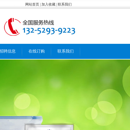
网站首页 | 加入收藏 | 联系我们
招聘信息
在线订购
联系我们