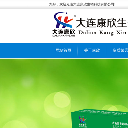
您好，欢迎光临大连康欣生物科技有限公司!
网站首页
关于康欣
资质荣