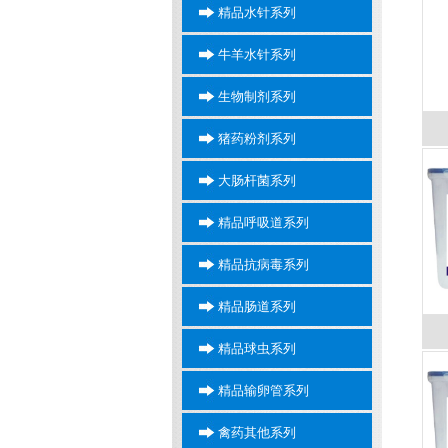
精品水针系列
牛羊水针系列
生物制剂系列
猪药粉剂系列
大肠杆菌系列
精品呼吸道系列
精品抗病毒系列
精品肠道系列
精品球虫系列
精品输卵管系列
禽药其他系列