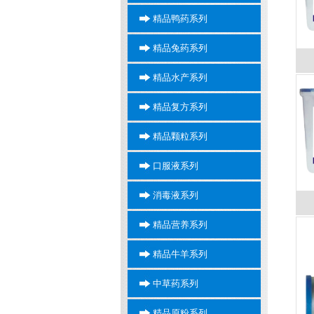
精品鸭药系列
精品兔药系列
精品水产系列
精品复方系列
精品颗粒系列
口服液系列
消毒液系列
精品营养系列
精品牛羊系列
中草药系列
精品原粉系列