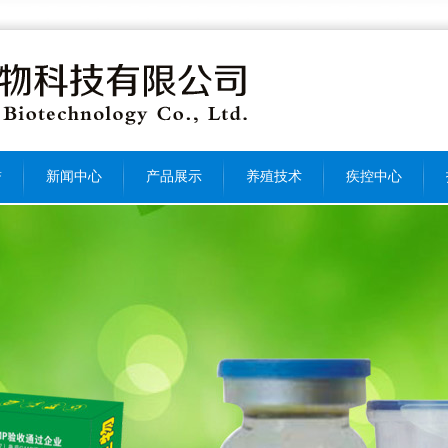
誉
新闻中心
产品展示
养殖技术
疾控中心