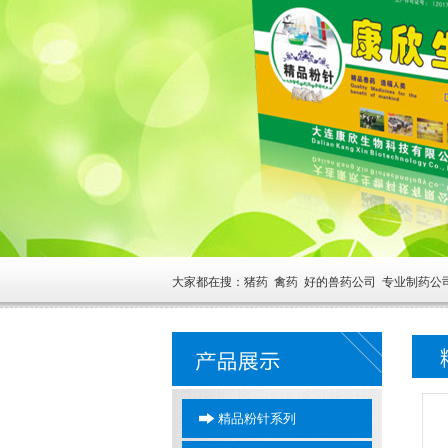
大家都在搜：猪药 禽药 好的兽药公司 专业制药公
精品粉针系列