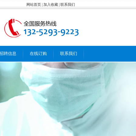
网站首页 | 加入收藏 | 联系我们
招聘信息
在线订购
联系我们