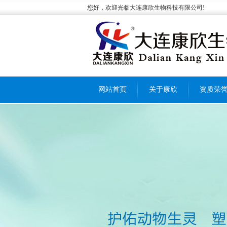
您好，欢迎光临大连康欣生物科技有限公司!
网站首页
关于康欣
资质荣