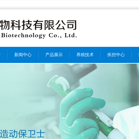
誉
新闻中心
产品展示
养殖技术
疾控中心