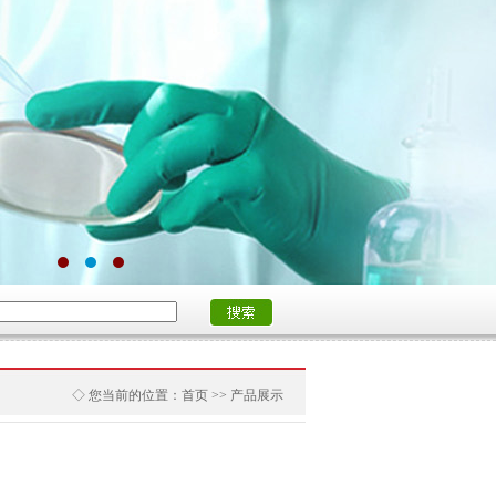
◇ 您当前的位置：首页 >> 产品展示