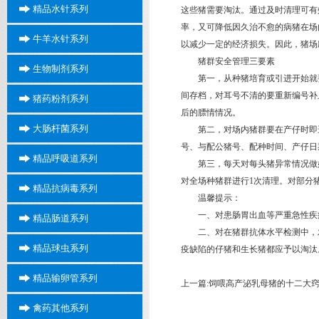
精品水针系列
这些猪需要淘汰。通过及时清理可有
率，又可降低因久治不愈的病猪在场
牛羊水针系列
以减少一定的经济损失。因此，猪场
猪群安全管理三要素
生物制剂系列
第一，从种猪培育或引进开始就要
间存档，对耳号不清的要重新编号补
猪药粉剂系列
后的膘情情况。
大肠杆菌系列
第二，对场内猪群要在产仔时即进
号、与配公猪号、配种时间、产仔日
精品呼吸道系列
第三，每天对每头猪异常情况做好
对全场种猪群进行1次清理。对部分
精品抗病毒系列
温馨提示：
一、对患肠胃出血等严重急性疾病
精品肠道系列
二、对在猪群抗体水平检测中，发
精品球虫系列
疫缺陷的仔猪和生长猪都应予以淘汰
精品输卵管系列
上一篇:饲喂高产泌乳母猪的十二大
禽药其他系列