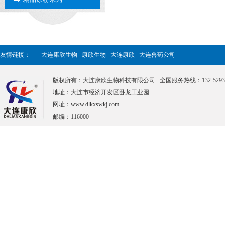
友情链接：
大连康欣生物
康欣生物
大连康欣
大连兽药公司
版权所有：大连康欣生物科技有限公司 全国服务热线：132-5293-9
地址：大连市经济开发区卧龙工业园
网址：www.dlkxswkj.com
邮编：116000